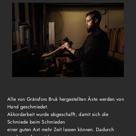
Alle von Gränsfors Bruk hergestellten Äxte werden von
Hand geschmiedet.
Akkordarbeit wurde abgeschafft, damit sich die
Schmiede beim Schmieden
einer guten Axt mehr Zeit lassen können. Dadurch