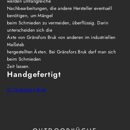
werden umfangreiche
Nachbearbeitungen, die andere Hersteller eventuell
benötigen, um Mängel
beim Schmieden zu vermeiden, überflüssig. Darin
unterscheiden sich die
Äxte von Gränsfors Bruk von anderen im industriellen
Maßstab
hergestellten Äxten. Bei Gränsfors Bruk darf man sich
beim Schmieden
Zeit lassen.
Handgefertigt
Zu Gränsfors Bruk