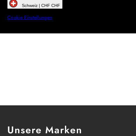
Schweiz | CHF CHF
Cookie Einstellungen
Unsere Marken