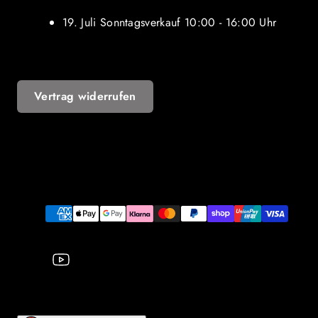
19. Juli Sonntagsverkauf 10:00 - 16:00 Uhr
Vertrag widerrufen
YouTube
Zahlungsarten