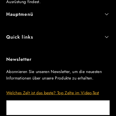
Ausrüstung findest.
Hauptmenü
Quick links
Newsletter
Abonnieren Sie unseren Newsletter, um die neuesten
Informationen über unsere Produkte zu erhalten.
Welches Zelt ist das beste? Top Zelte im Video-Test
E-Mail