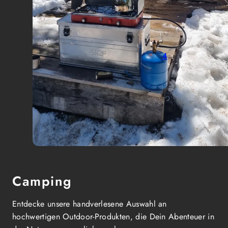
4
Camping
Entdecke unsere handverlesene Auswahl an
hochwertigen Outdoor-Produkten, die Dein Abenteuer in