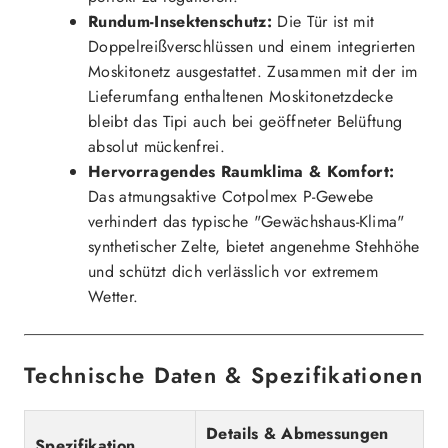
Rundum-Insektenschutz:
Die Tür ist mit
Doppelreißverschlüssen und einem integrierten
Moskitonetz ausgestattet. Zusammen mit der im
Lieferumfang enthaltenen Moskitonetzdecke
bleibt das Tipi auch bei geöffneter Belüftung
absolut mückenfrei.
Hervorragendes Raumklima & Komfort:
Das atmungsaktive Cotpolmex P-Gewebe
verhindert das typische "Gewächshaus-Klima"
synthetischer Zelte, bietet angenehme Stehhöhe
und schützt dich verlässlich vor extremem
Wetter.
Technische Daten & Spezifikationen
Details & Abmessungen
Spezifikation