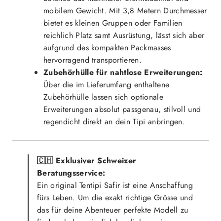
mobilem Gewicht. Mit 3,8 Metern Durchmesser
bietet es kleinen Gruppen oder Familien
reichlich Platz samt Ausrüstung, lässt sich aber
aufgrund des kompakten Packmasses
hervorragend transportieren.
Zubehörhülle für nahtlose Erweiterungen:
Über die im Lieferumfang enthaltene
Zubehörhülle lassen sich optionale
Erweiterungen absolut passgenau, stilvoll und
regendicht direkt an dein Tipi anbringen.
🇨🇭 Exklusiver Schweizer
Beratungsservice:
Ein original Tentipi Safir ist eine Anschaffung
fürs Leben. Um die exakt richtige Grösse und
das für deine Abenteuer perfekte Modell zu