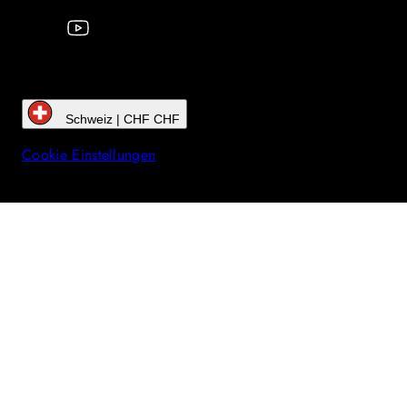
Schweiz | CHF CHF
Cookie Einstellungen