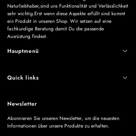
Naturliebhaber,sind uns Funktionalität und Verlässlichkeit
sehr wichtig.Erst wenn diese Aspekte erfüllt sind kommt
ein Produkt in unseren Shop. Wir setzen auf eine
fachkundige Beratung damit Du die passende
Ausrüstung findest.
Hauptmenü
Quick links
Newsletter
Abonnieren Sie unseren Newsletter, um die neuesten
Informationen über unsere Produkte zu erhalten.