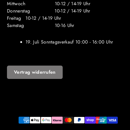
Mittwoch 10-12 / 14-19 Uhr
Donnerstag 10-12 / 14-19 Uhr
Freitag 10-12 / 14-19 Uhr
Samstag 10-16 Uhr
19. Juli Sonntagsverkauf 10:00 - 16:00 Uhr
Vertrag widerrufen
YouTube
Zahlungsarten