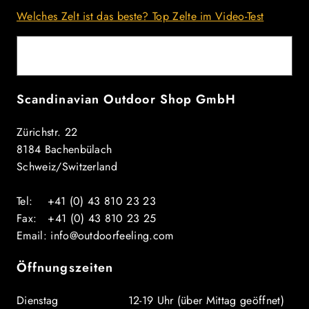
Welches Zelt ist das beste? Top Zelte im Video-Test
E-Mail
Scandinavian Outdoor Shop GmbH
Zürichstr. 22
8184 Bachenbülach
Schweiz/Switzerland
Tel: +41 (0) 43 810 23 23
Fax: +41 (0) 43 810 23 25
Email: info@outdoorfeeling.com
Öffnungszeiten
Dienstag 12-19 Uhr (über Mittag geöffnet)