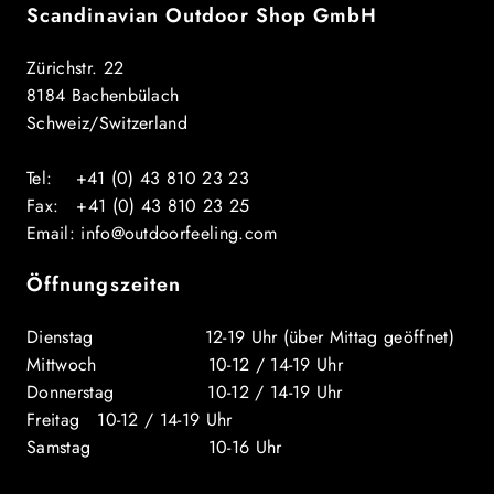
Scandinavian Outdoor Shop GmbH
Zürichstr. 22
8184 Bachenbülach
Schweiz/Switzerland
Tel: +41 (0) 43 810 23 23
Fax: +41 (0) 43 810 23 25
Email: info@outdoorfeeling.com
Öffnungszeiten
Dienstag 12-19 Uhr (über Mittag geöffnet)
Mittwoch 10-12 / 14-19 Uhr
Donnerstag 10-12 / 14-19 Uhr
Freitag 10-12 / 14-19 Uhr
Samstag 10-16 Uhr