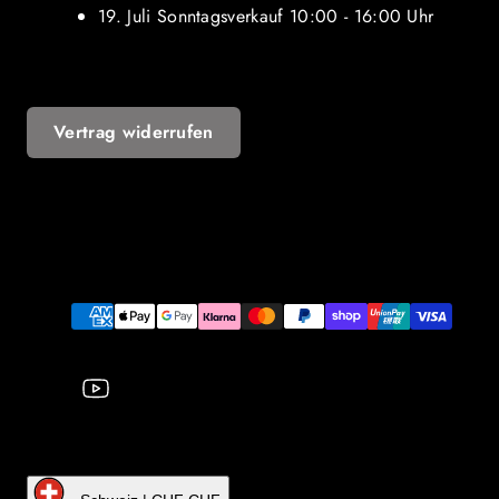
19. Juli Sonntagsverkauf 10:00 - 16:00 Uhr
Vertrag widerrufen
YouTube
Zahlungsarten