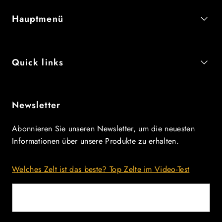
Hauptmenü
Quick links
Newsletter
Abonnieren Sie unseren Newsletter, um die neuesten
Informationen über unsere Produkte zu erhalten.
Welches Zelt ist das beste? Top Zelte im Video-Test
E-Mail