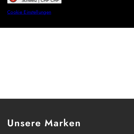
Schweiz | CHF CHF
Cookie Einstellungen
Unsere Marken