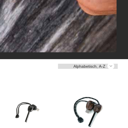
Sortieren