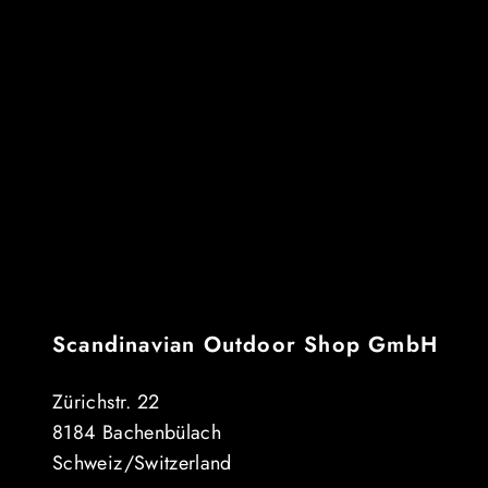
Scandinavian Outdoor Shop GmbH
Zürichstr. 22
8184 Bachenbülach
Schweiz/Switzerland