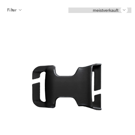
Sortieren
Filter