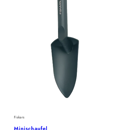
Fiskars
Minischaufel