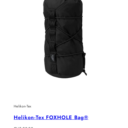
Helikon-Tex
Helikon-Tex FOXHOLE Bag®