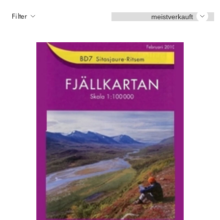
Sortieren
Filter