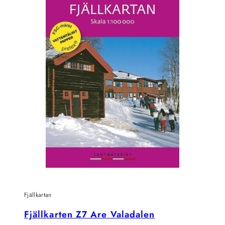
Fjällkartan
Fjällkarten Z7 Are Valadalen