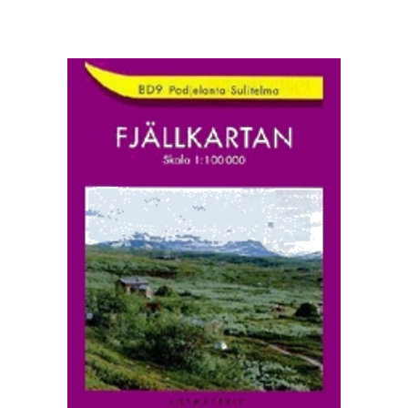
Preis