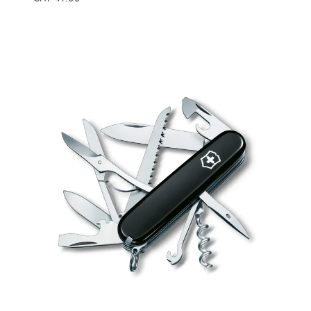
Preis