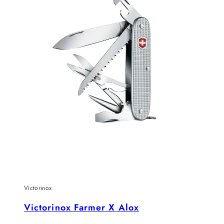
Victorinox
Victorinox Farmer X Alox