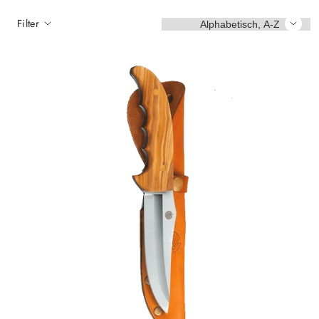
Sortieren
Filter