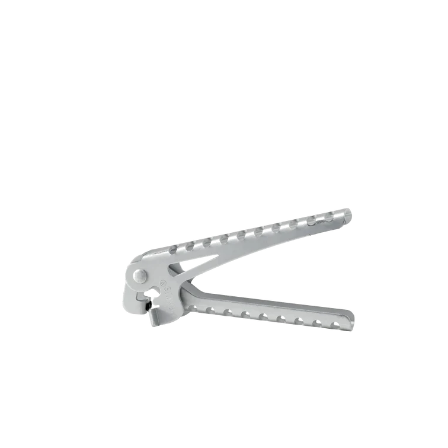
Preis