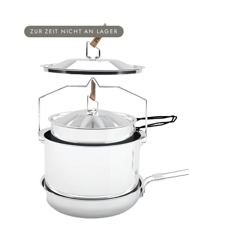
ZUR ZEIT NICHT AN LAGER