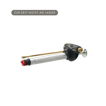
ZUR ZEIT NICHT AN LAGER