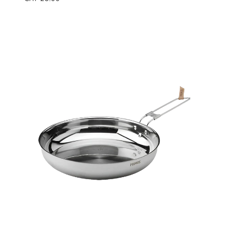
Preis