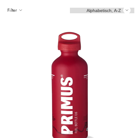
Sortieren
Filter