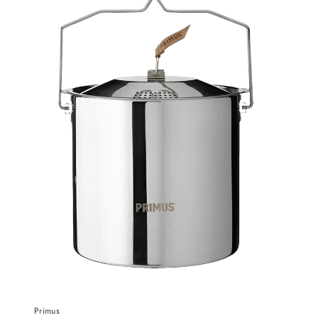
Primus