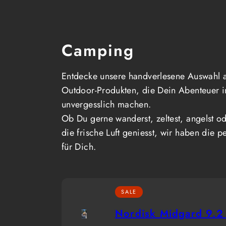
Camping
Entdecke unsere handverlesene Auswahl 
Outdoor-Produkten, die Dein Abenteuer i
unvergesslich machen.
Ob Du gerne wanderst, zeltest, angelst od
die frische Luft geniesst, wir haben die p
für Dich.
SALE
Nordisk Midgard 9.2