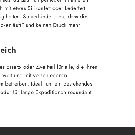
h mit etwas Silikonfett oder Lederfett
g halten. So verhinderst du, dass die
ckenläuft" und keinen Druck mehr
eich
s Ersatz- oder Zweitteil für alle, die ihren
ltweit und mit verschiedenen
en betreiben. Ideal, um ein bestehendes
 oder für lange Expeditionen redundant