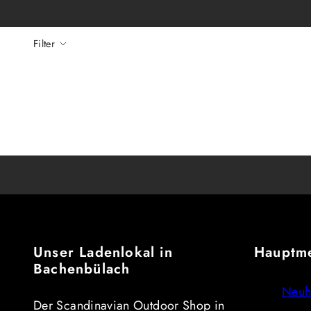
Filter
Unser Ladenlokal in
Hauptm
Bachenbülach
Neuh
Der Scandinavian Outdoor Shop in