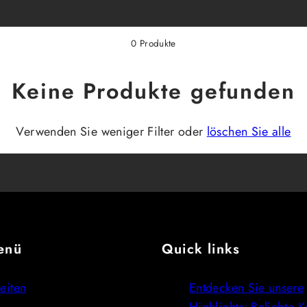
0 Produkte
Keine Produkte gefunden
Verwenden Sie weniger Filter oder
löschen Sie alle
enü
Quick links
eiten
Entdecken Sie unsere