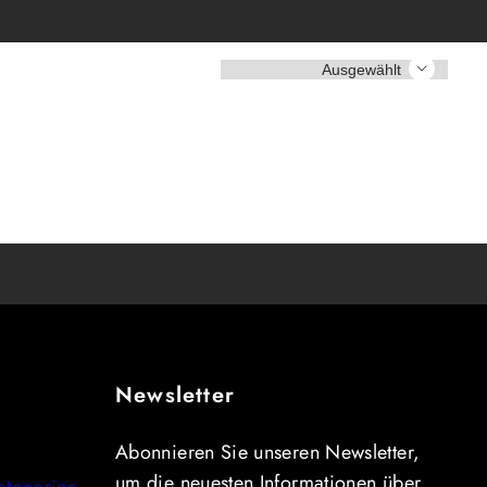
Sortieren
Newsletter
Abonnieren Sie unseren Newsletter,
um die neuesten Informationen über