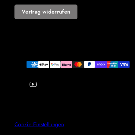
Vertrag widerrufen
YouTube
Zahlungsarten
Cookie Einstellungen