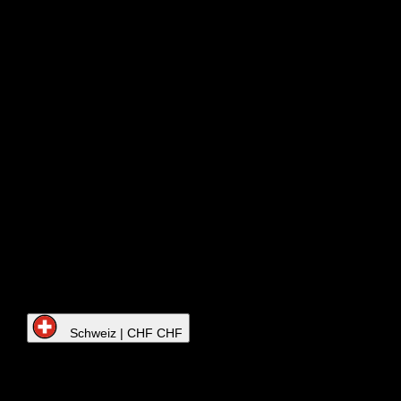
Schweiz | CHF CHF