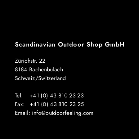
Scandinavian Outdoor Shop GmbH
Zürichstr. 22
8184 Bachenbülach
Schweiz/Switzerland
Tel: +41 (0) 43 810 23 23
Fax: +41 (0) 43 810 23 25
Email: info@outdoorfeeling.com