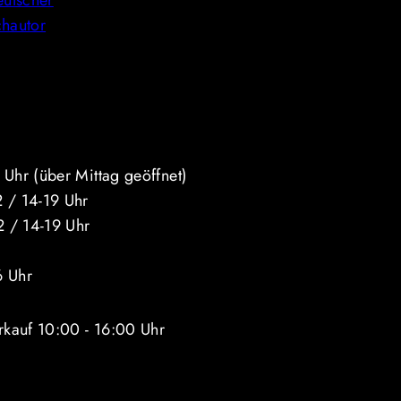
eutscher
chautor
über Mittag geöffnet)
14-19 Uhr
 14-19 Uhr
Uhr
erkauf 10:00 - 16:00 Uhr