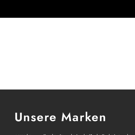
Unsere Marken