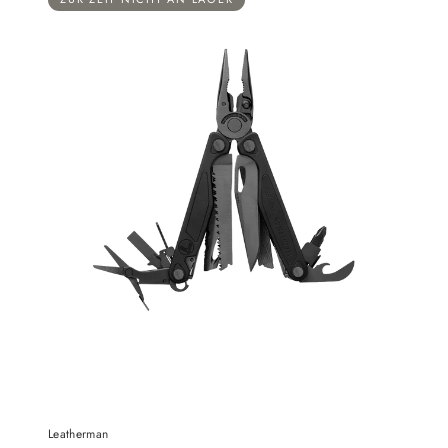
Leatherman