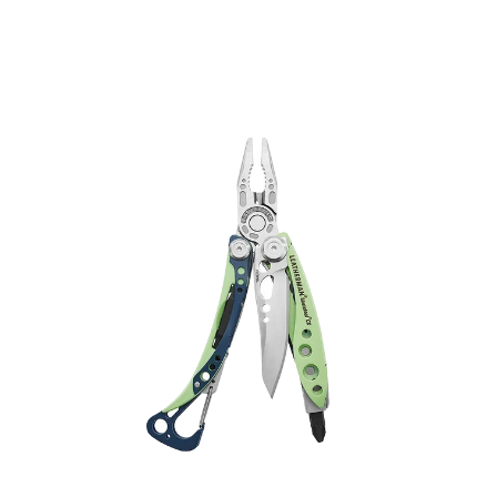
Preis