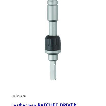
Leatherman
Leatherman RATCHET DRIVER