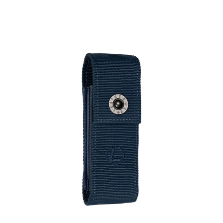
Preis