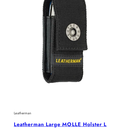
Leatherman
Leatherman Large MOLLE Holster L