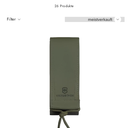
26 Produkte
Sortieren
Filter