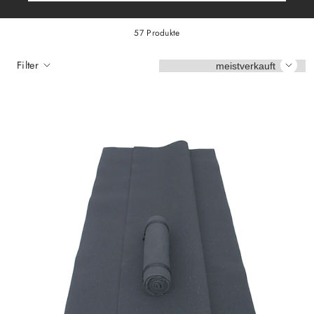
57 Produkte
Sortieren
Filter