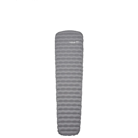
Preis