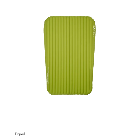
Exped