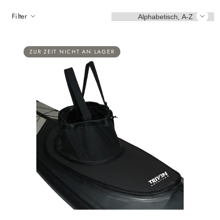
Sortieren
Filter
ZUR ZEIT NICHT AN LAGER