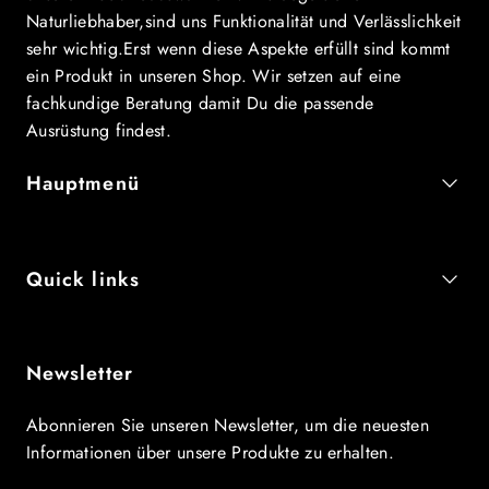
Naturliebhaber,sind uns Funktionalität und Verlässlichkeit
sehr wichtig.Erst wenn diese Aspekte erfüllt sind kommt
ein Produkt in unseren Shop. Wir setzen auf eine
fachkundige Beratung damit Du die passende
Ausrüstung findest.
Hauptmenü
Quick links
Newsletter
Abonnieren Sie unseren Newsletter, um die neuesten
Informationen über unsere Produkte zu erhalten.