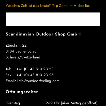
Welches Zelt ist das beste? Top Zelte im Video-Test
E-Mail
Scandinavian Outdoor Shop GmbH
Zürichstr. 22
8184 Bachenbülach
Schweiz/Switzerland
Tel: +41 (0) 43 810 23 23
Fax: +41 (0) 43 810 23 25
Email: info@outdoorfeeling.com
Öffnungszeiten
Dienstag 12-19 Uhr (über Mittag geöffnet)