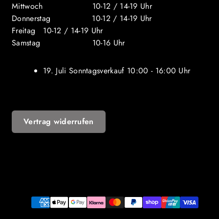
Mittwoch 10-12 / 14-19 Uhr
Donnerstag 10-12 / 14-19 Uhr
Freitag 10-12 / 14-19 Uhr
Samstag 10-16 Uhr
19. Juli Sonntagsverkauf 10:00 - 16:00 Uhr
Vertrag widerrufen
YouTube
Zahlungsarten