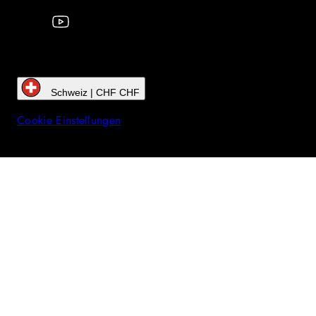
Schweiz | CHF CHF
Cookie Einstellungen