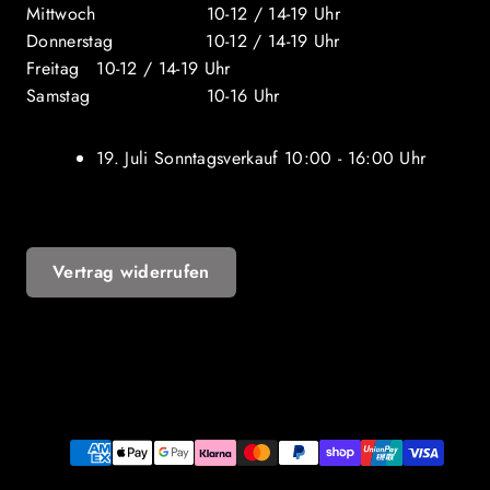
Mittwoch 10-12 / 14-19 Uhr
Donnerstag 10-12 / 14-19 Uhr
Freitag 10-12 / 14-19 Uhr
Samstag 10-16 Uhr
19. Juli Sonntagsverkauf 10:00 - 16:00 Uhr
Vertrag widerrufen
YouTube
Zahlungsarten