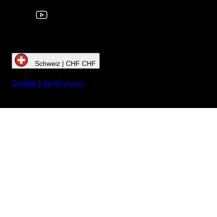
Schweiz | CHF CHF
Cookie Einstellungen