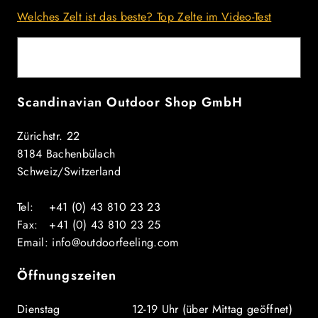
Welches Zelt ist das beste? Top Zelte im Video-Test
E-Mail
Scandinavian Outdoor Shop GmbH
Zürichstr. 22
8184 Bachenbülach
Schweiz/Switzerland
Tel: +41 (0) 43 810 23 23
Fax: +41 (0) 43 810 23 25
Email: info@outdoorfeeling.com
Öffnungszeiten
Dienstag 12-19 Uhr (über Mittag geöffnet)