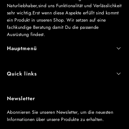
Naturliebhaber,sind uns Funktionalität und Verlässlichkeit
sehr wichtig.Erst wenn diese Aspekte erfüllt sind kommt
ein Produkt in unseren Shop. Wir setzen auf eine
fachkundige Beratung damit Du die passende
Ausrüstung findest.
Hauptmenü
Quick links
Newsletter
Abonnieren Sie unseren Newsletter, um die neuesten
Informationen über unsere Produkte zu erhalten.