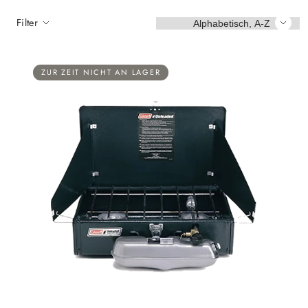
Sortieren
Filter
ZUR ZEIT NICHT AN LAGER