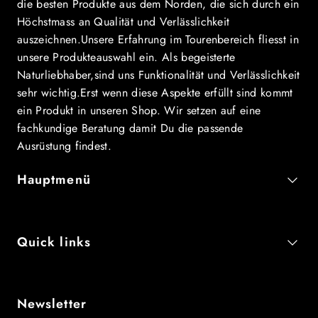
die besten Produkte aus dem Norden, die sich durch ein
Höchstmass an Qualität und Verlässlichkeit
auszeichnen.Unsere Erfahrung im Tourenbereich fliesst in
unsere Produkteauswahl ein. Als begeisterte
Naturliebhaber,sind uns Funktionalität und Verlässlichkeit
sehr wichtig.Erst wenn diese Aspekte erfüllt sind kommt
ein Produkt in unseren Shop. Wir setzen auf eine
fachkundige Beratung damit Du die passende
Ausrüstung findest.
Hauptmenü
Quick links
Newsletter