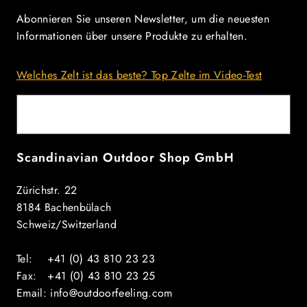
Abonnieren Sie unseren Newsletter, um die neuesten
Informationen über unsere Produkte zu erhalten.
Welches Zelt ist das beste? Top Zelte im Video-Test
E-Mail
Scandinavian Outdoor Shop GmbH
Zürichstr. 22
8184 Bachenbülach
Schweiz/Switzerland
Tel: +41 (0) 43 810 23 23
Fax: +41 (0) 43 810 23 25
Email: info@outdoorfeeling.com