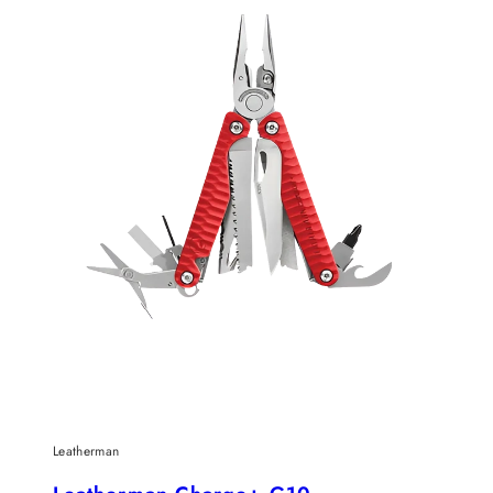
Leatherman