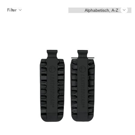
Sortieren
Filter