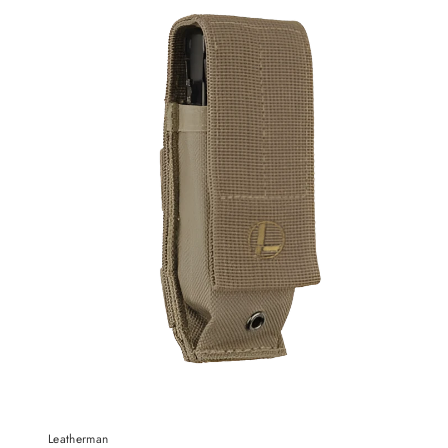
Leatherman