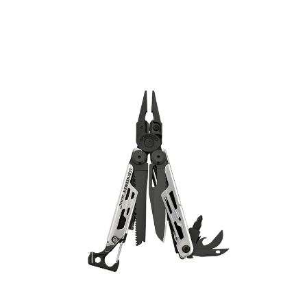
Preis