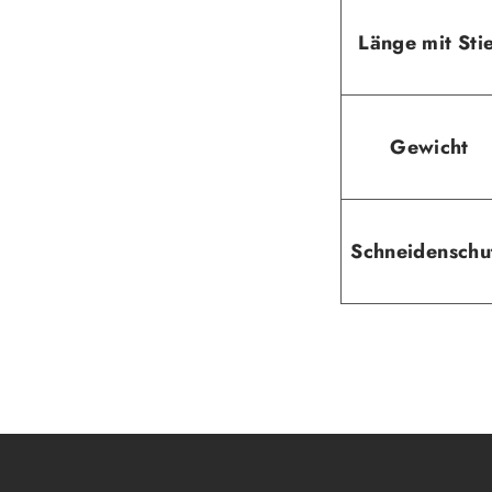
Länge mit Stie
Gewicht
Schneidenschu