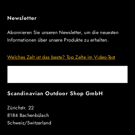
Newsletter
Abonnieren Sie unseren Newsletter, um die neuesten
Informationen über unsere Produkte zu erhalten.
Welches Zelt ist das beste? Top Zelte im Video-Test
E-Mail
Scandinavian Outdoor Shop GmbH
Zürichstr. 22
8184 Bachenbülach
Schweiz/Switzerland