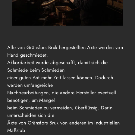
Alle von Gränsfors Bruk hergestellten Äxte werden von
Hand geschmiedet.
Akkordarbeit wurde abgeschafft, damit sich die
Schmiede beim Schmieden
einer guten Axt mehr Zeit lassen können. Dadurch
werden umfangreiche
Nachbearbeitungen, die andere Hersteller eventuell
benötigen, um Mängel
beim Schmieden zu vermeiden, überflüssig. Darin
unterscheiden sich die
Äxte von Gränsfors Bruk von anderen im industriellen
Maßstab