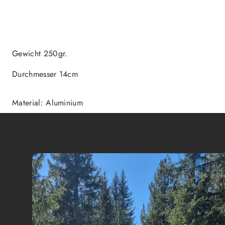
Gewicht 250gr.
Durchmesser 14cm
Material: Aluminium