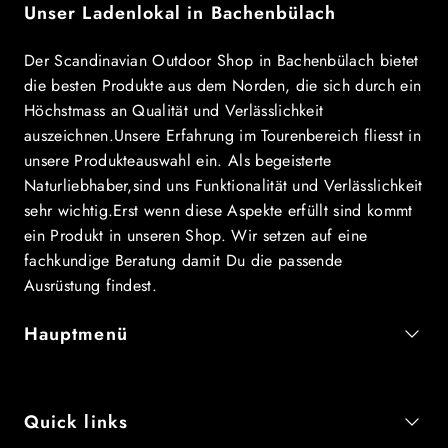
Unser Ladenlokal in Bachenbülach
Der Scandinavian Outdoor Shop in Bachenbülach bietet
die besten Produkte aus dem Norden, die sich durch ein
Höchstmass an Qualität und Verlässlichkeit
auszeichnen.Unsere Erfahrung im Tourenbereich fliesst in
unsere Produkteauswahl ein. Als begeisterte
Naturliebhaber,sind uns Funktionalität und Verlässlichkeit
sehr wichtig.Erst wenn diese Aspekte erfüllt sind kommt
ein Produkt in unseren Shop. Wir setzen auf eine
fachkundige Beratung damit Du die passende
Ausrüstung findest.
Hauptmenü
Quick links