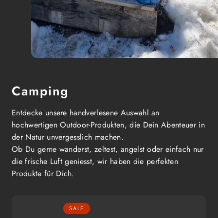
Camping
Entdecke unsere handverlesene Auswahl an
hochwertigen Outdoor-Produkten, die Dein Abenteuer in
der Natur unvergesslich machen.
Ob Du gerne wanderst, zeltest, angelst oder einfach nur
die frische Luft geniesst, wir haben die perfekten
Produkte für Dich.
SALE