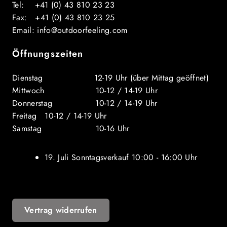
Tel: +41 (0) 43 810 23 23
Fax: +41 (0) 43 810 23 25
Email: info@outdoorfeeling.com
Öffnungszeiten
Dienstag 12-19 Uhr (über Mittag geöffnet)
Mittwoch 10-12 / 14-19 Uhr
Donnerstag 10-12 / 14-19 Uhr
Freitag 10-12 / 14-19 Uhr
Samstag 10-16 Uhr
19. Juli Sonntagsverkauf 10:00 - 16:00 Uhr
Vertrag widerrufen