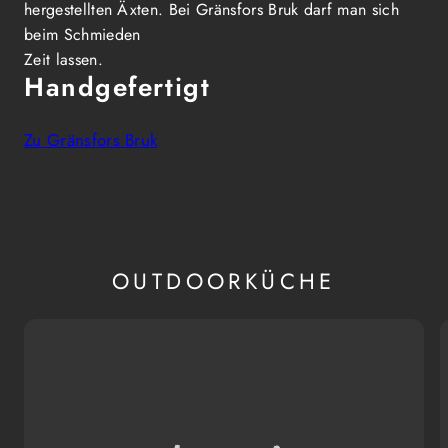
hergestellten Äxten. Bei Gränsfors Bruk darf man sich
beim Schmieden
Zeit lassen.
Handgefertigt
Zu Gränsfors Bruk
OUTDOORKÜCHE