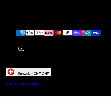
YouTube
Zahlungsarten
Schweiz | CHF CHF
Cookie Einstellungen