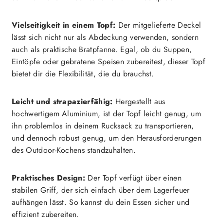
Vielseitigkeit in einem Topf:
Der mitgelieferte Deckel
lässt sich nicht nur als Abdeckung verwenden, sondern
auch als praktische Bratpfanne. Egal, ob du Suppen,
Eintöpfe oder gebratene Speisen zubereitest, dieser Topf
bietet dir die Flexibilität, die du brauchst.
Leicht und strapazierfähig:
Hergestellt aus
hochwertigem Aluminium, ist der Topf leicht genug, um
ihn problemlos in deinem Rucksack zu transportieren,
und dennoch robust genug, um den Herausforderungen
des Outdoor-Kochens standzuhalten.
Praktisches Design:
Der Topf verfügt über einen
stabilen Griff, der sich einfach über dem Lagerfeuer
aufhängen lässt. So kannst du dein Essen sicher und
effizient zubereiten.