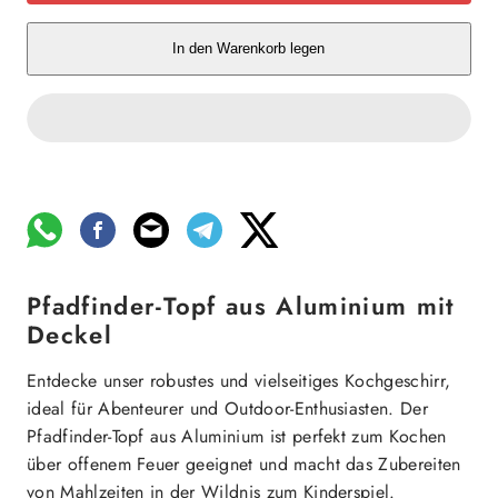
In den Warenkorb legen
Pfadfinder-Topf aus Aluminium mit
Deckel
Entdecke unser robustes und vielseitiges Kochgeschirr,
ideal für Abenteurer und Outdoor-Enthusiasten. Der
Pfadfinder-Topf aus Aluminium ist perfekt zum Kochen
über offenem Feuer geeignet und macht das Zubereiten
von Mahlzeiten in der Wildnis zum Kinderspiel.