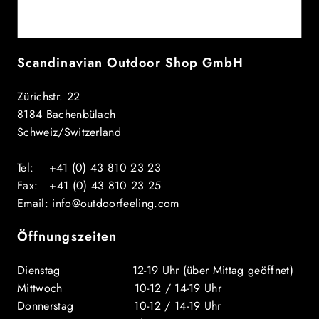
E-Mail
Scandinavian Outdoor Shop GmbH
Zürichstr. 22
8184 Bachenbülach
Schweiz/Switzerland
Tel: +41 (0) 43 810 23 23
Fax: +41 (0) 43 810 23 25
Email: info@outdoorfeeling.com
Öffnungszeiten
Dienstag 12-19 Uhr (über Mittag geöffnet)
Mittwoch 10-12 / 14-19 Uhr
Donnerstag 10-12 / 14-19 Uhr