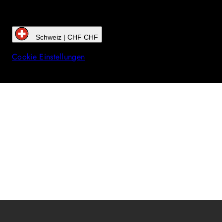
Schweiz | CHF CHF
Cookie Einstellungen