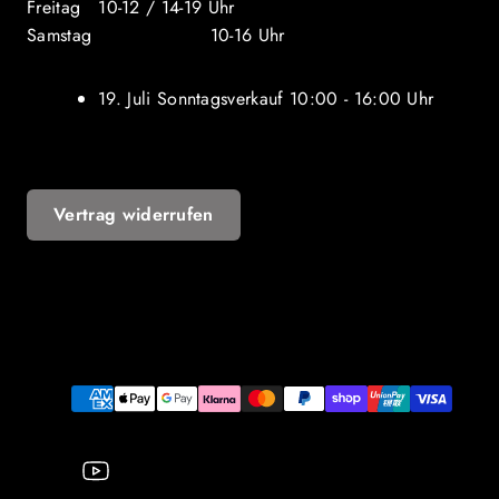
Freitag 10-12 / 14-19 Uhr
Samstag 10-16 Uhr
19. Juli Sonntagsverkauf 10:00 - 16:00 Uhr
Vertrag widerrufen
YouTube
Zahlungsarten