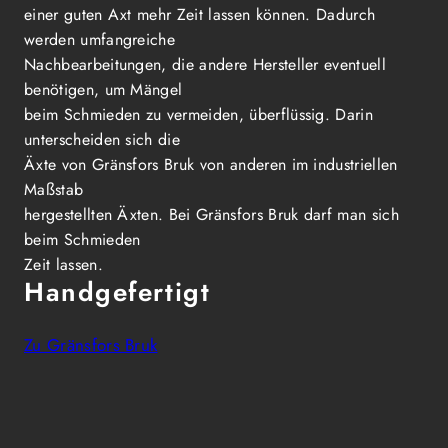
einer guten Axt mehr Zeit lassen können. Dadurch
werden umfangreiche
Nachbearbeitungen, die andere Hersteller eventuell
benötigen, um Mängel
beim Schmieden zu vermeiden, überflüssig. Darin
unterscheiden sich die
Äxte von Gränsfors Bruk von anderen im industriellen
Maßstab
hergestellten Äxten. Bei Gränsfors Bruk darf man sich
beim Schmieden
Zeit lassen.
Handgefertigt
Zu Gränsfors Bruk