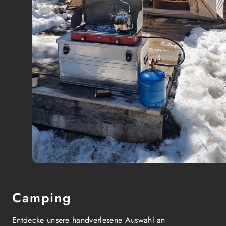
4
Camping
Entdecke unsere handverlesene Auswahl an