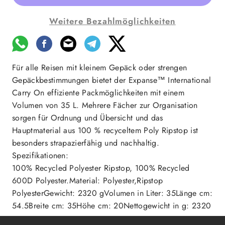
Weitere Bezahlmöglichkeiten
Für alle Reisen mit kleinem Gepäck oder strengen
Gepäckbestimmungen bietet der Expanse™ International
Carry On effiziente Packmöglichkeiten mit einem
Volumen von 35 L. Mehrere Fächer zur Organisation
sorgen für Ordnung und Übersicht und das
Hauptmaterial aus 100 % recyceltem Poly Ripstop ist
besonders strapazierfähig und nachhaltig.
Spezifikationen:
100% Recycled Polyester Ripstop, 100% Recycled
600D Polyester.Material: Polyester,Ripstop
PolyesterGewicht: 2320 gVolumen in Liter: 35Länge cm:
54.5Breite cm: 35Höhe cm: 20Nettogewicht in g: 2320