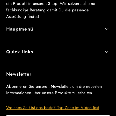
ein Produkt in unseren Shop. Wir setzen auf eine
fachkundige Beratung damit Du die passende
Ausrüstung findest.
Hauptmenü
Quick links
Newsletter
Abonnieren Sie unseren Newsletter, um die neuesten
Informationen über unsere Produkte zu erhalten.
Welches Zelt ist das beste? Top Zelte im Video-Test