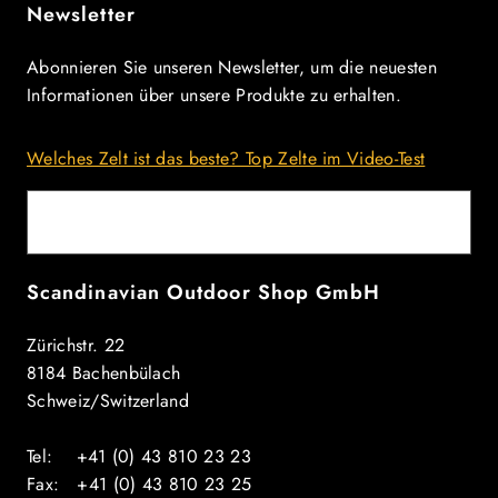
Newsletter
Abonnieren Sie unseren Newsletter, um die neuesten
Informationen über unsere Produkte zu erhalten.
Welches Zelt ist das beste? Top Zelte im Video-Test
E-Mail
Scandinavian Outdoor Shop GmbH
Zürichstr. 22
8184 Bachenbülach
Schweiz/Switzerland
Tel: +41 (0) 43 810 23 23
Fax: +41 (0) 43 810 23 25