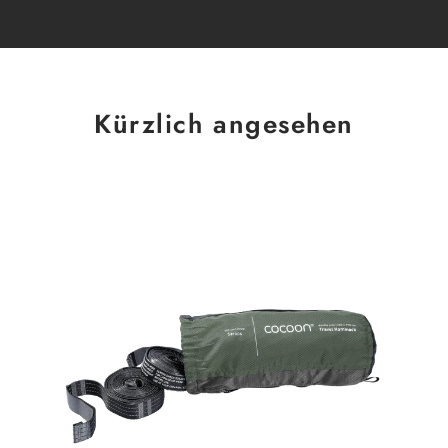
Kürzlich angesehen