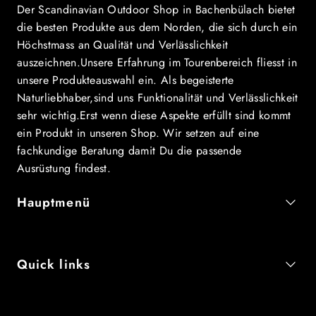
Der Scandinavian Outdoor Shop in Bachenbülach bietet
die besten Produkte aus dem Norden, die sich durch ein
Höchstmass an Qualität und Verlässlichkeit
auszeichnen.Unsere Erfahrung im Tourenbereich fliesst in
unsere Produkteauswahl ein. Als begeisterte
Naturliebhaber,sind uns Funktionalität und Verlässlichkeit
sehr wichtig.Erst wenn diese Aspekte erfüllt sind kommt
ein Produkt in unseren Shop. Wir setzen auf eine
fachkundige Beratung damit Du die passende
Ausrüstung findest.
Hauptmenü
Quick links