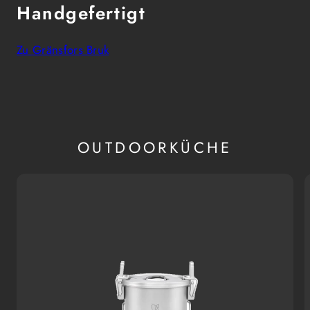
Handgefertigt
Zu Gränsfors Bruk
OUTDOORKÜCHE