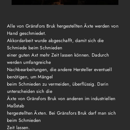
Alle von Gränsfors Bruk hergestellten Äxte werden von
Hand geschmiedet.
Akkordarbeit wurde abgeschafft, damit sich die
Schmiede beim Schmieden
einer guten Axt mehr Zeit lassen können. Dadurch
werden umfangreiche
Nachbearbeitungen, die andere Hersteller eventuell
benötigen, um Mängel
beim Schmieden zu vermeiden, überflüssig. Darin
unterscheiden sich die
Äxte von Gränsfors Bruk von anderen im industriellen
Maßstab
hergestellten Äxten. Bei Gränsfors Bruk darf man sich
beim Schmieden
Zeit lassen.