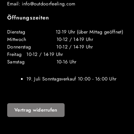
Email: info@outdoorfeeling.com
Öffnungszeiten
Dienstag 12-19 Uhr (über Mittag geöffnet)
Mittwoch 10-12 / 14-19 Uhr
Donnerstag 10-12 / 14-19 Uhr
Freitag 10-12 / 14-19 Uhr
Samstag 10-16 Uhr
19. Juli Sonntagsverkauf 10:00 - 16:00 Uhr
Vertrag widerrufen