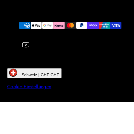
YouTube
Zahlungsarten
Schweiz | CHF CHF
Cookie Einstellungen