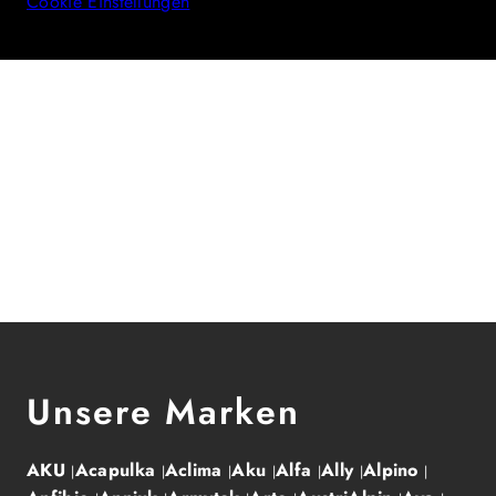
Cookie Einstellungen
Unsere Marken
AKU
Acapulka
Aclima
Aku
Alfa
Ally
Alpino