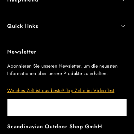
Quick links
Newsletter
Abonnieren Sie unseren Newsletter, um die neuesten
Informationen über unsere Produkte zu erhalten.
Welches Zelt ist das beste? Top Zelte im Video-Test
E-Mail
Scandinavian Outdoor Shop GmbH