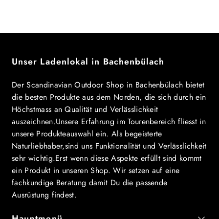
Preis
Unser Ladenlokal in Bachenbülach
Der Scandinavian Outdoor Shop in Bachenbülach bietet
die besten Produkte aus dem Norden, die sich durch ein
Höchstmass an Qualität und Verlässlichkeit
auszeichnen.Unsere Erfahrung im Tourenbereich fliesst in
unsere Produkteauswahl ein. Als begeisterte
Naturliebhaber,sind uns Funktionalität und Verlässlichkeit
sehr wichtig.Erst wenn diese Aspekte erfüllt sind kommt
ein Produkt in unseren Shop. Wir setzen auf eine
fachkundige Beratung damit Du die passende
Ausrüstung findest.
Hauptmenü