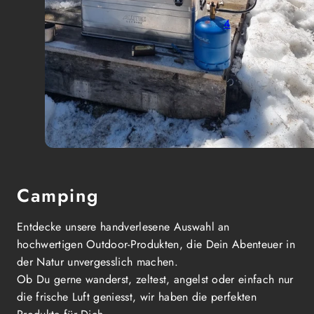
4
Camping
Entdecke unsere handverlesene Auswahl an
hochwertigen Outdoor-Produkten, die Dein Abenteuer in
der Natur unvergesslich machen.
Ob Du gerne wanderst, zeltest, angelst oder einfach nur
die frische Luft geniesst, wir haben die perfekten