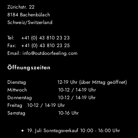
Zürichstr. 22
8184 Bachenbülach
Schweiz/Switzerland
Tel: +41 (0) 43 810 23 23
Fax: +41 (0) 43 810 23 25
Email: info@outdoorfeeling.com
Öffnungszeiten
Dienstag 12-19 Uhr (über Mittag geöffnet)
Mittwoch 10-12 / 14-19 Uhr
Donnerstag 10-12 / 14-19 Uhr
Freitag 10-12 / 14-19 Uhr
Samstag 10-16 Uhr
19. Juli Sonntagsverkauf 10:00 - 16:00 Uhr