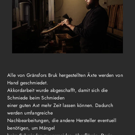
Alle von Gränsfors Bruk hergestellten Äxte werden von
Hand geschmiedet.
Akkordarbeit wurde abgeschafft, damit sich die
Schmiede beim Schmieden
einer guten Axt mehr Zeit lassen können. Dadurch
werden umfangreiche
Nachbearbeitungen, die andere Hersteller eventuell
benötigen, um Mängel