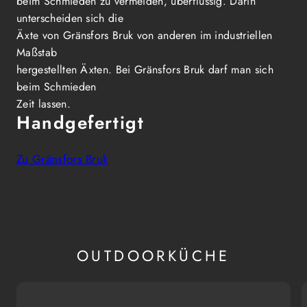
beim Schmieden zu vermeiden, überflüssig. Darin
unterscheiden sich die
Äxte von Gränsfors Bruk von anderen im industriellen
Maßstab
hergestellten Äxten. Bei Gränsfors Bruk darf man sich
beim Schmieden
Zeit lassen.
Handgefertigt
Zu Gränsfors Bruk
OUTDOORKÜCHE