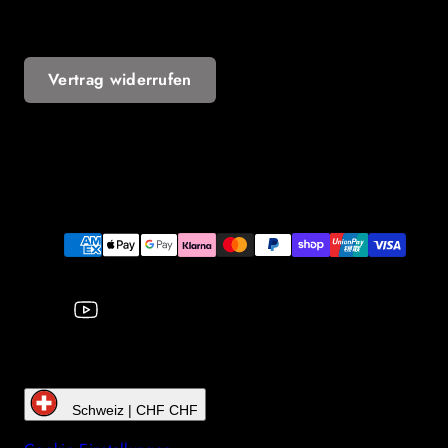
Vertrag widerrufen
YouTube
Zahlungsarten
Schweiz | CHF CHF