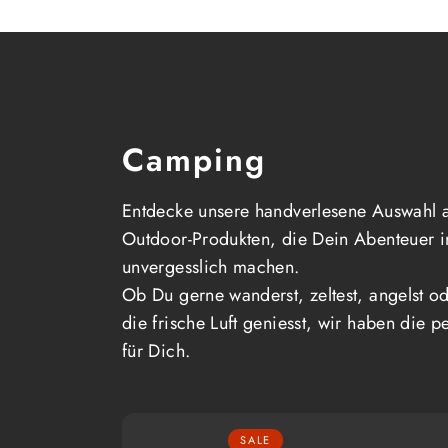
Camping
Entdecke unsere handverlesene Auswahl 
Outdoor-Produkten, die Dein Abenteuer i
unvergesslich machen.
Ob Du gerne wanderst, zeltest, angelst od
die frische Luft geniesst, wir haben die p
für Dich.
SALE