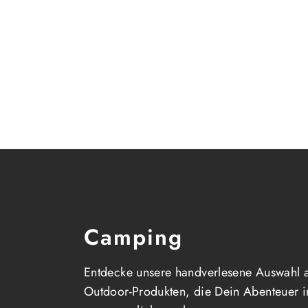
Camping
Entdecke unsere handverlesene Auswahl 
Outdoor-Produkten, die Dein Abenteuer i