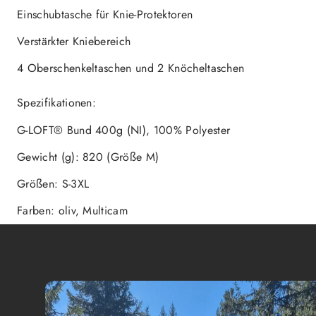
Einschubtasche für Knie-Protektoren
Verstärkter Kniebereich
4 Oberschenkeltaschen und 2 Knöcheltaschen
Spezifikationen:
G-LOFT® Bund 400g (NI), 100% Polyester
Gewicht (g): 820 (Größe M)
Größen: S-3XL
Farben: oliv, Multicam