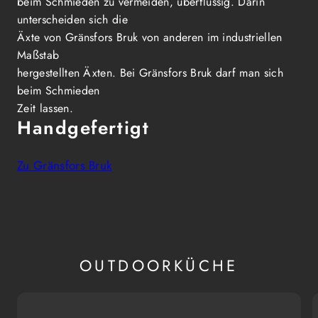
beim Schmieden zu vermeiden, überflüssig. Darin
unterscheiden sich die
Äxte von Gränsfors Bruk von anderen im industriellen
Maßstab
hergestellten Äxten. Bei Gränsfors Bruk darf man sich
beim Schmieden
Zeit lassen.
Handgefertigt
Zu Gränsfors Bruk
OUTDOORKÜCHE