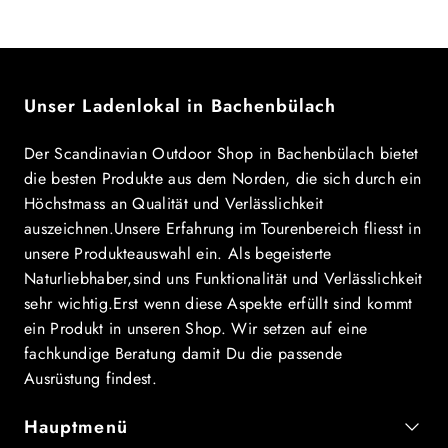
Unser Ladenlokal in Bachenbülach
Der Scandinavian Outdoor Shop in Bachenbülach bietet
die besten Produkte aus dem Norden, die sich durch ein
Höchstmass an Qualität und Verlässlichkeit
auszeichnen.Unsere Erfahrung im Tourenbereich fliesst in
unsere Produkteauswahl ein. Als begeisterte
Naturliebhaber,sind uns Funktionalität und Verlässlichkeit
sehr wichtig.Erst wenn diese Aspekte erfüllt sind kommt
ein Produkt in unseren Shop. Wir setzen auf eine
fachkundige Beratung damit Du die passende
Ausrüstung findest.
Hauptmenü