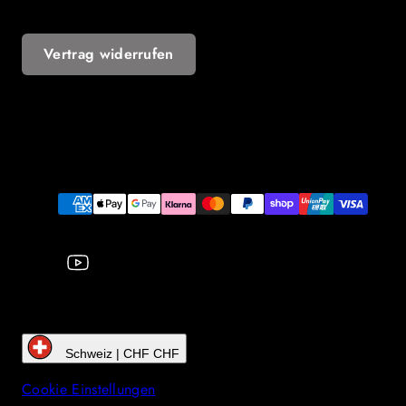
Vertrag widerrufen
YouTube
Zahlungsarten
Schweiz | CHF CHF
Cookie Einstellungen