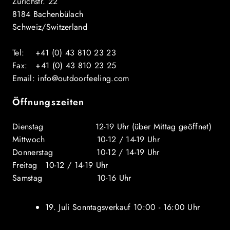
Zürichstr. 22
8184 Bachenbülach
Schweiz/Switzerland
Tel: +41 (0) 43 810 23 23
Fax: +41 (0) 43 810 23 25
Email: info@outdoorfeeling.com
Öffnungszeiten
Dienstag 12-19 Uhr (über Mittag geöffnet)
Mittwoch 10-12 / 14-19 Uhr
Donnerstag 10-12 / 14-19 Uhr
Freitag 10-12 / 14-19 Uhr
Samstag 10-16 Uhr
19. Juli Sonntagsverkauf 10:00 - 16:00 Uhr