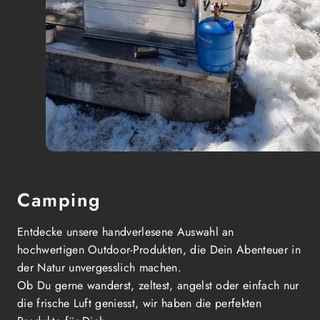
4
Camping
Entdecke unsere handverlesene Auswahl an
hochwertigen Outdoor-Produkten, die Dein Abenteuer in
der Natur unvergesslich machen.
Ob Du gerne wanderst, zeltest, angelst oder einfach nur
die frische Luft geniesst, wir haben die perfekten