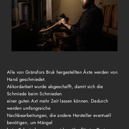
Alle von Gränsfors Bruk hergestellten Äxte werden von
Hand geschmiedet.
Akkordarbeit wurde abgeschafft, damit sich die
Schmiede beim Schmieden
einer guten Axt mehr Zeit lassen können. Dadurch
werden umfangreiche
Nachbearbeitungen, die andere Hersteller eventuell
benötigen, um Mängel