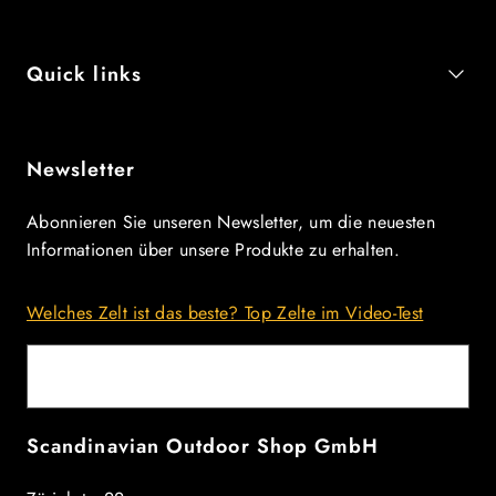
Quick links
Newsletter
Abonnieren Sie unseren Newsletter, um die neuesten
Informationen über unsere Produkte zu erhalten.
Welches Zelt ist das beste? Top Zelte im Video-Test
E-Mail
Scandinavian Outdoor Shop GmbH