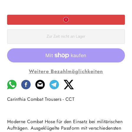
Zur Zeit nicht an Lager
Weitere Bezahlmöglichkeiten
Carinthia Combat Trousers - CCT
Moderne Combat Hose für den Einsatz bei militärischen
Aufträgen. Ausgeklügelte Passform mit verschiedensten